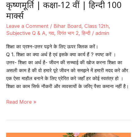
कृष्णमूर्ति | कक्षा-12 वीं | हिन्दी 100
मार्क्स
Leave a Comment
/
Bihar Board
,
Class 12th
,
Subjective Q & A
,
गद्य
,
दिगंत भाग 2
,
हिन्दी
/
admin
शिक्षा का प्रश्न-उत्तर पढ़ने के लिए ऊपर क्लिक करें।
Q 1. शिक्षा का क्या अर्थ है एवं इसके क्या कार्य हैं ? स्पष्ट करें ।
उत्तर- शिक्षा का अर्थ है- जीवन की सच्चाई की खोज करना शिक्षा का
असली काम है की वो हमारे पूरे जीवन को समझने में हमारी मदद करे और
एक ऐसा माहौल बनाने के लिए प्रेरित करे जहाँ हर कोई स्वतंत्र हो ।
शिक्षा का काम सिर्फ नौकरी और व्यवसायों के जरिए पैसा कमाना नहीं है।
गद्य-13
Read More »
|
शिक्षा
(प्रश्न-
उत्तर)