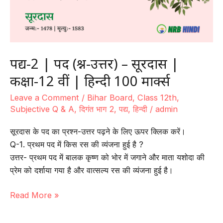
मार्क्स
पद्य-2 | पद (प्रश्न-उत्तर) – सूरदास |
कक्षा-12 वीं | हिन्दी 100 मार्क्स
Leave a Comment
/
Bihar Board
,
Class 12th
,
Subjective Q & A
,
दिगंत भाग 2
,
पद्य
,
हिन्दी
/
admin
सूरदास के पद का प्रश्न-उत्तर पढ़ने के लिए ऊपर क्लिक करें।
Q-1. प्रथम पद में किस रस की व्यंजना हुई है ?
उत्तर- प्रथम पद में बालक कृष्ण को भोर में जगाने और माता यशोदा की
प्रेम को दर्शाया गया है और वात्सल्य रस की व्यंजना हुई है।
पद्य-2
Read More »
|
पद