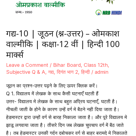
हिन्दी
100
मार्क्स
गद्य-10 | जूठन (प्रश्न-उत्तर) – ओमप्रकाश
वाल्मीकि | कक्षा-12 वीं | हिन्दी 100
मार्क्स
Leave a Comment
/
Bihar Board
,
Class 12th
,
Subjective Q & A
,
गद्य
,
दिगंत भाग 2
,
हिन्दी
/
admin
जूठन का प्रश्न-उत्तर पढ़ने के लिए ऊपर क्लिक करें।
Q 1. विद्यालय में लेखक के साथ कैसी घटनाएँ घटती हैं
उत्तर- विद्यालय मे लेखक के साथ बहुत अप्रिय घटनाएँ, घटती है।
नीचली जाती के होने के कारण उन्हें वर्ग मे बैठने नही दिया जाता है।
हेडमास्टर द्वारा उन्हों वर्ग से बारह निकाला जाता है। और पूरे विद्यालय मे
झाडू लगवाया जाता है। तीसरे दिन जब लेखक चुपचाप वर्ग में बैठ जाते
है। तब हेडमास्टर उनकी गर्दन दबोचकर वर्ग से बाहर बरामदे मे निकालते