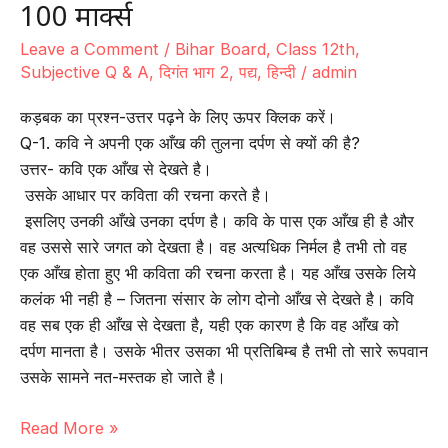
100 मार्क्स
Leave a Comment
/
Bihar Board
,
Class 12th
,
Subjective Q & A
,
दिगंत भाग 2
,
पद्य
,
हिन्दी
/
admin
कड़बक का प्रश्न-उत्तर पढ़ने के लिए ऊपर क्लिक करें।
Q-1. कवि ने अपनी एक आँख की तुलना दर्पण से क्यों की है?
उत्तर- कवि एक आँख से देखते है।
उसके आधार पर कविता की रचना करते है।
इसलिए उनकी आँखे उनका दर्पण है। कवि के पास एक आँख ही है और
वह उससे सारे जगत को देखता है। वह अत्यधिक निर्मल है तभी तो वह
एक आँख होता हुए भी कविता की रचना करता है। यह आँख उसके लिये
कलंक भी नही है – जितना संसार के लोग दोनो आँख से देखते है। कवि
वह सब एक ही आँख से देखता है, यही एक कारण है कि वह आँख को
दर्पण मानता है। उसके भीतर उसका भी प्रतिबिम्ब है तभी तो सारे रूपवान
उसके सामने नत-मस्तक हो जाते है।
पद्य-1
Read More »