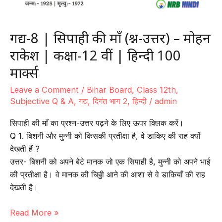
100
मार्क्स
गद्य-8 | सिपाही की माँ (प्रश्न-उत्तर) – मोहन
राकेश | कक्षा-12 वीं | हिन्दी 100
मार्क्स
Leave a Comment
/
Bihar Board
,
Class 12th
,
Subjective Q & A
,
गद्य
,
दिगंत भाग 2
,
हिन्दी
/
admin
सिपाही की माँ का प्रश्न-उत्तर पढ़ने के लिए ऊपर क्लिक करें।
Q 1. बिशनी और मुन्नी को किसकी प्रतीक्षा है, वे डाकिए की राह क्यों
देखती हैं ?
उत्तर- बिशनी को अपने बेटे मानक जो एक सिपाही है, मुन्नी को अपने भाई
की प्रतीक्षा है। वे मानक की चिठ्ठी आने की आशा से वे डाकियाँ की राह
देखती है।
गद्य-8
Read More »