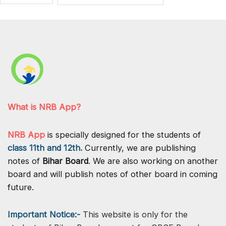
What is NRB App?
NRB App
is specially designed for the students of
class 11th and 12th.
Currently, we are publishing
notes of
Bihar Board
. We are also working on another
board and will publish notes of other board in coming
future.
Important Notice:-
This website is only for the