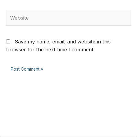
Website
Save my name, email, and website in this
browser for the next time I comment.