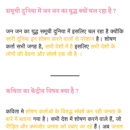
समूची दुनिया में जन जन का युद्ध क्यों चल रहा है ?
जन जन का युद्ध समूची दुनिया में इसलिए चल रहा है क्योंकि
सारी दुनिया इन शोषण करने वालों से परेशान
है। शोषण
कर्ता सभी जगह है,
सभी देशों में है
इसलिए
सभी देशों के
लोगों की वेदना और संघर्ष एक सी है ।
Jan jan ka
chehara ek Subjective Question
कविता का केंद्रीय विषय क्या है ?
कविता मे
शोषण कर्ताओ के विरुद्ध संघर्ष कर रही जनता के
बारे में बताया
गया है। सभी देश में शोषण करने वाले हैं, जो
पीड़ित और कमजोर जनता को दबाए जा रहे
हैं। अब
जनता