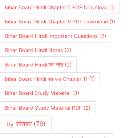
Bihar Board Hindi Chapter 5 PDF Download
(1)
Bihar Board Hindi Chapter 6 PDF Download
(1)
Bihar Board Hindi Important Questions
(2)
Bihar Board Hindi Notes
(2)
Bihar Board Hindi गद्य खंड
(2)
Bihar Board Hindi गद्य खंड Chapter 11
(1)
Bihar Board Study Material
(3)
Bihar Board Study Material PDF
(2)
by रीतिका
(78)