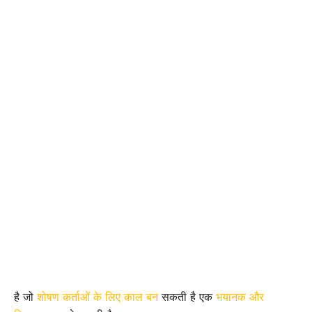
है जो
शोषण कर्ताओं के लिए काल बन
सकती है एक
भयानक और