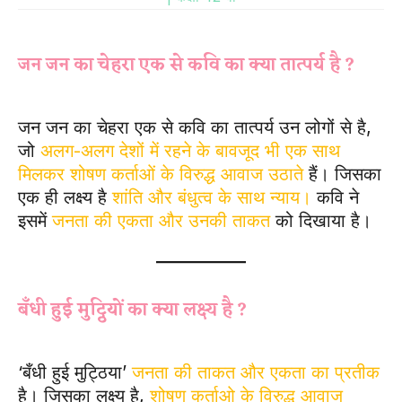
जन जन का चेहरा एक से कवि का क्या तात्पर्य है ?
जन जन का चेहरा एक से कवि का तात्पर्य उन लोगों से है,
जो
अलग-अलग देशों में रहने के बावजूद भी एक साथ
मिलकर शोषण कर्ताओं के विरुद्ध आवाज उठाते
हैं। जिसका
एक ही लक्ष्य है
शांति और बंधुत्व के साथ न्याय।
कवि ने
इसमें
जनता की एकता और उनकी ताकत
को दिखाया है।
बँधी हुई मुट्ठियों का क्या लक्ष्य है ?
‘बँधी हुई मुट्ठिया’
जनता की ताकत और एकता का प्रतीक
है। जिसका लक्ष्य है,
शोषण कर्ताओ के विरुद्ध आवाज