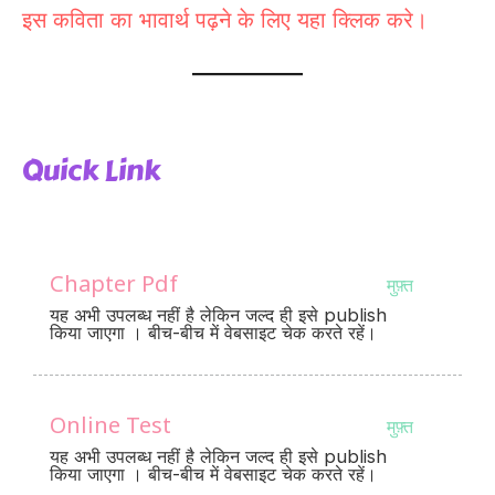
इस कविता का भावार्थ पढ़ने के लिए यहा क्लिक करे।
Quick Link
Chapter Pdf
मुफ़्त
यह अभी उपलब्ध नहीं है लेकिन जल्द ही इसे publish
किया जाएगा । बीच-बीच में वेबसाइट चेक करते रहें।
Online Test
मुफ़्त
यह अभी उपलब्ध नहीं है लेकिन जल्द ही इसे publish
किया जाएगा । बीच-बीच में वेबसाइट चेक करते रहें।