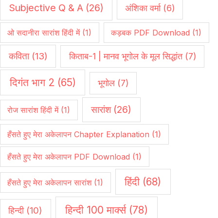
Subjective Q & A
(26)
अंशिका वर्मा
(6)
ओ सदानीरा सारांश हिंदी में
(1)
कड़बक PDF Download
(1)
कविता
(13)
किताब-1 | मानव भूगोल के मूल सिद्धांत
(7)
दिगंत भाग 2
(65)
भूगोल
(7)
सारांश
(26)
रोज सारांश हिंदी में
(1)
हँसते हुए मेरा अकेलापन Chapter Explanation
(1)
हँसते हुए मेरा अकेलापन PDF Download
(1)
हिंदी
(68)
हँसते हुए मेरा अकेलापन सारांश
(1)
हिन्दी 100 मार्क्स
(78)
हिन्दी
(10)