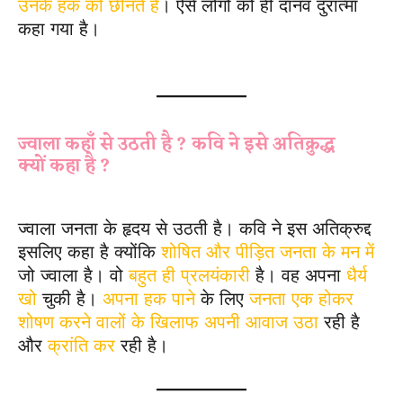
उनके हक को छीनते हैं
। ऐसे लोगों को ही दानव दुरात्मा
कहा गया है।
Jan jan ka chehara ek
Subjective Question
ज्वाला कहाँ से उठती है ? कवि ने इसे अतिक्रुद्ध
क्यों कहा है ?
ज्वाला जनता के हृदय से उठती है। कवि ने इस अतिक्रुद्द
इसलिए कहा है क्योंकि
शोषित और पीड़ित जनता के मन में
जो ज्वाला है। वो
बहुत ही प्रलयंकारी
है। वह अपना
धैर्य
खो
चुकी है।
अपना हक पाने
के लिए
जनता एक होकर
शोषण करने वालों के खिलाफ अपनी आवाज उठा
रही है
और
क्रांति कर
रही है।