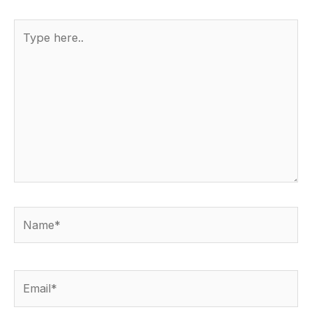
Type
here..
Name*
Email*