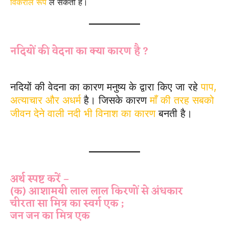
विकराल रूप
ले सकती है।
नदियों की वेदना का क्या कारण है ?
नदियों की वेदना का कारण मनुष्य के द्वारा किए जा रहे
पाप,
अत्याचार और अधर्म
है। जिसके कारण
माँ की तरह सबको
जीवन देने वाली नदी भी विनाश का कारण
बनती है।
Jan
jan ka chehara ek Subjective Question
अर्थ स्पष्ट करें –
(क) आशामयी लाल लाल किरणों से अंधकार
चीरता सा मित्र का स्वर्ग एक ;
जन जन का मित्र एक