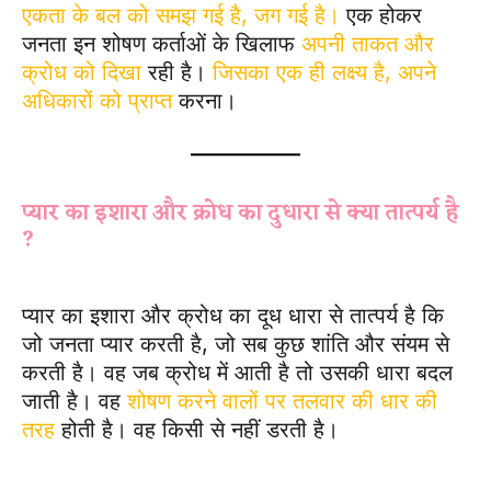
एकता के बल को समझ गई है, जग गई है।
एक होकर
जनता इन शोषण कर्ताओं के खिलाफ
अपनी ताकत और
क्रोध को दिखा
रही है।
जिसका एक ही लक्ष्य है, अपने
अधिकारों को प्राप्त
करना।
प्यार का इशारा और क्रोध का दुधारा से क्या तात्पर्य है
?
प्यार का इशारा और क्रोध का दूध धारा से तात्पर्य है कि
जो जनता प्यार करती है, जो सब कुछ शांति और संयम से
करती है। वह जब क्रोध में आती है तो उसकी धारा बदल
जाती है। वह
शोषण करने वालों पर तलवार की धार की
तरह
होती है। वह किसी से नहीं डरती है।
Jan jan ka
chehara ek Subjective Question