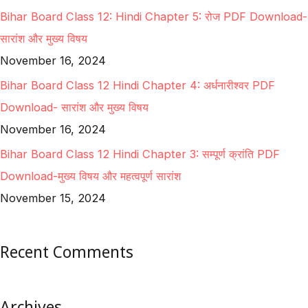
Bihar Board Class 12: Hindi Chapter 5: रोज PDF Download-
सारांश और मुख्य विषय
November 16, 2024
Bihar Board Class 12 Hindi Chapter 4: अर्धनारीश्वर PDF
Download- सारांश और मुख्य विषय
November 16, 2024
Bihar Board Class 12 Hindi Chapter 3: सम्पूर्ण क्रांति PDF
Download-मुख्य विषय और महत्वपूर्ण सारांश
November 15, 2024
Recent Comments
Archives