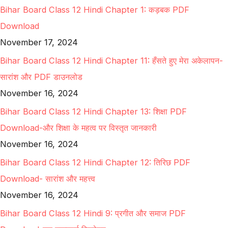
Bihar Board Class 12 Hindi Chapter 1: कड़बक PDF
Download
November 17, 2024
Bihar Board Class 12 Hindi Chapter 11: हँसते हुए मेरा अकेलापन-
सारांश और PDF डाउनलोड
November 16, 2024
Bihar Board Class 12 Hindi Chapter 13: शिक्षा PDF
Download-और शिक्षा के महत्व पर विस्तृत जानकारी
November 16, 2024
Bihar Board Class 12 Hindi Chapter 12: तिरिछ PDF
Download- सारांश और महत्त्व
November 16, 2024
Bihar Board Class 12 Hindi 9: प्रगीत और समाज PDF