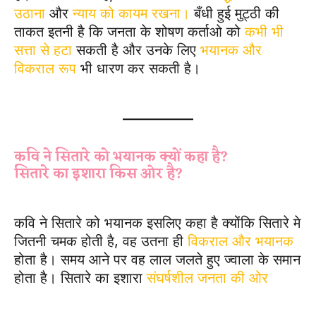
उठाना
और
न्याय को कायम रखना।
बँधी हुई मुट्ठी की
ताकत इतनी है कि जनता के शोषण कर्ताओ को
कभी भी
सत्ता से हटा
सकती है और उनके लिए
भयानक और
विकराल रूप
भी धारण कर सकती है।
Jan jan ka
chehara ek Subjective Question
कवि ने सितारे को भयानक क्यों कहा है?
सितारे का इशारा किस ओर है?
कवि ने सितारे को भयानक इसलिए कहा है क्योंकि सितारे मे
जितनी चमक होती है, वह उतना ही
विकराल और भयानक
होता है। समय आने पर वह लाल जलते हुए ज्वाला के समान
होता है। सितारे का इशारा
संघर्षशील जनता की ओर