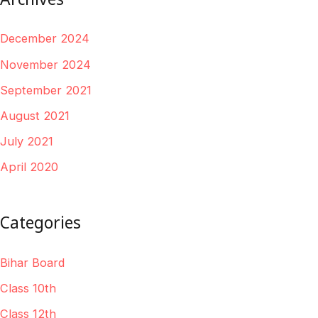
December 2024
November 2024
September 2021
August 2021
July 2021
April 2020
Categories
Bihar Board
Class 10th
Class 12th