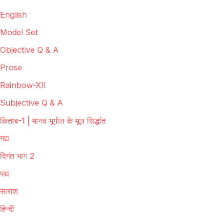
English
Model Set
Objective Q & A
Prose
Rainbow-XII
Subjective Q & A
किताब-1 | मानव भूगोल के मूल सिद्धांत
गद्य
दिगंत भाग 2
पद्य
सारांश
हिन्दी