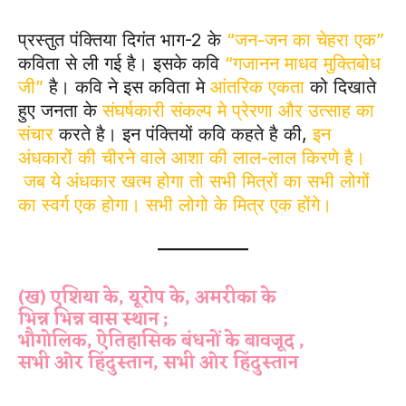
प्रस्तुत पंक्तिया दिगंत भाग-2 के
“जन-जन का चेहरा एक”
कविता से ली गई है। इसके कवि
“गजानन माधव मुक्तिबोध
जी”
है। कवि ने इस कविता मे
आंतरिक एकता
को दिखाते
हुए जनता के
संघर्षकारी संकल्प मे प्रेरणा और उत्साह का
संचार
करते है। इन पंक्तियों कवि कहते है की,
इन
अंधकारों की चीरने वाले आशा की लाल-लाल किरणे है।
जब ये अंधकार खत्म होगा तो सभी मित्रों का सभी लोगों
का स्वर्ग एक होगा। सभी लोगो के मित्र एक होंगे।
(ख) एशिया के, यूरोप के, अमरीका के
भिन्न भिन्न वास स्थान ;
भौगोलिक, ऐतिहासिक बंधनों के बावजूद ,
सभी ओर हिंदुस्तान, सभी ओर हिंदुस्तान