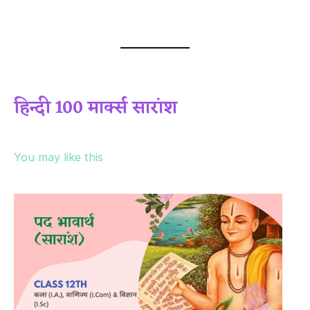
हिन्दी 100 मार्क्स सारांश
You may like this