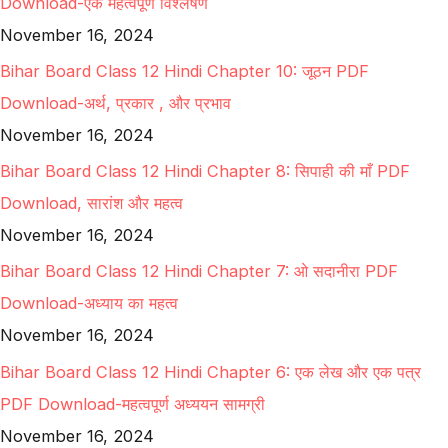
Download-एक महत्वपूर्ण विश्लेषण
November 16, 2024
Bihar Board Class 12 Hindi Chapter 10: जूठन PDF
Download-अर्थ, प्रकार , और प्रभाव
November 16, 2024
Bihar Board Class 12 Hindi Chapter 8: सिपाही की माँ PDF
Download, सारांश और महत्व
November 16, 2024
Bihar Board Class 12 Hindi Chapter 7: ओ सदानीरा PDF
Download-अध्याय का महत्व
November 16, 2024
Bihar Board Class 12 Hindi Chapter 6: एक लेख और एक पत्र
PDF Download-महत्वपूर्ण अध्ययन सामग्री
November 16, 2024