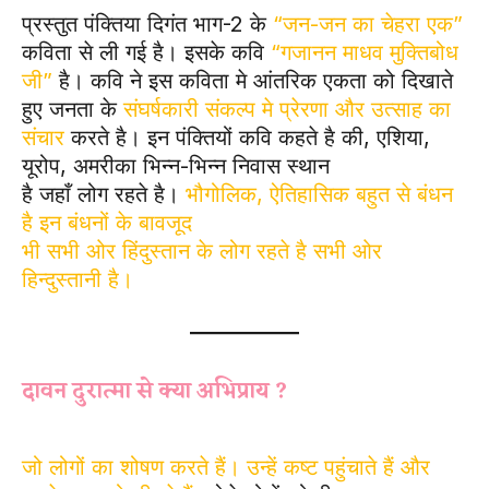
प्रस्तुत पंक्तिया दिगंत भाग-2 के
“जन-जन का चेहरा एक”
कविता से ली गई है। इसके कवि
“गजानन माधव मुक्तिबोध
जी”
है। कवि ने इस कविता मे आंतरिक एकता को दिखाते
हुए जनता के
संघर्षकारी संकल्प मे प्रेरणा और उत्साह का
संचार
करते है। इन पंक्तियों कवि कहते है की, एशिया,
यूरोप, अमरीका भिन्न-भिन्न निवास स्थान
है जहाँ लोग रहते है।
भौगोलिक, ऐतिहासिक बहुत से बंधन
है इन बंधनों के बावजूद
भी सभी ओर हिंदुस्तान के लोग रहते है सभी ओर
हिन्दुस्तानी है।
दावन दुरात्मा से क्या अभिप्राय ?
जो लोगों का शोषण करते हैं। उन्हें कष्ट पहुंचाते हैं और