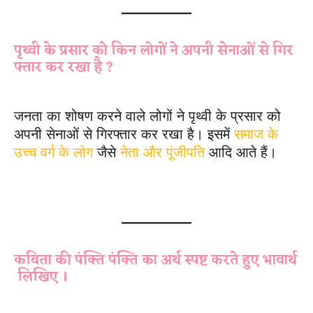
पृथ्वी के प्रसार को किन लोगों ने अपनी सेनाओं से गिर
फ्तार कर रखा है ?
जनता का शोषण करने वाले लोगों ने पृथ्वी के प्रसार को
अपनी सेनाओं से गिरफ्तार कर रखा है। इसमें
समाज के
उच्च वर्ग के लोग
जैसे
नेता और पूंजीपति
आदि आते हैं।
Jan jan ka chehara ek Subjective
Question
कविता की पंक्ति पंक्ति का अर्थ स्पष्ट करते हुए भावार्थ
लिखिए ।