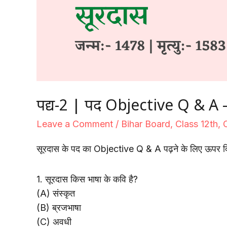
पद्य-2 | पद Objective Q & A – सू
Leave a Comment
/
Bihar Board
,
Class 12th
,
सूरदास के पद का Objective Q & A पढ़ने के लिए ऊपर क
1. सूरदास किस भाषा के कवि है?
(A) संस्कृत
(B) ब्रजभाषा
(C) अवधी