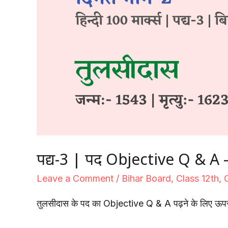
पद्य-3 | पद Objective Q & A – तु
Leave a Comment
/
Bihar Board
,
Class 12th
,
तुलसीदास के पद का Objective Q & A पढ़ने के लिए ऊपर