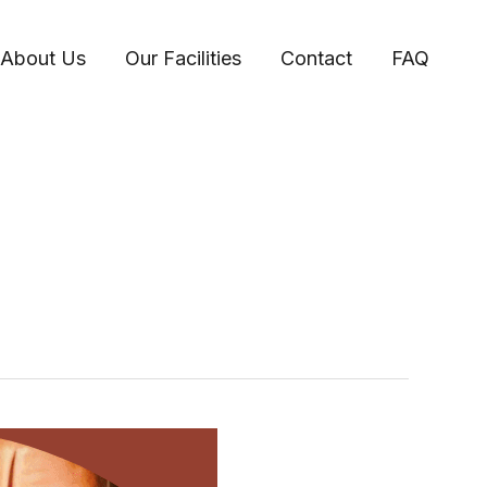
About Us
Our Facilities
Contact
FAQ